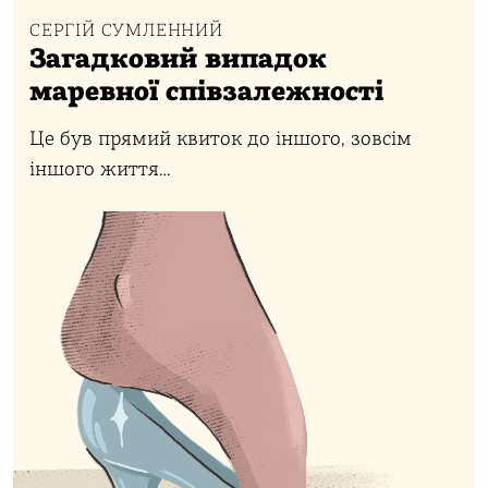
СЕРГІЙ СУМЛЕННИЙ
Загадковий випадок
маревної співзалежності
Це був прямий квиток до іншого, зовсім
іншого життя…