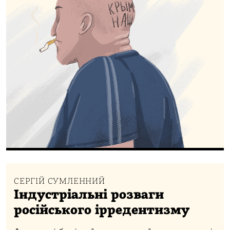
СЕРГІЙ СУМЛЕННИЙ
Індустріальні розваги
російського ірредентизму