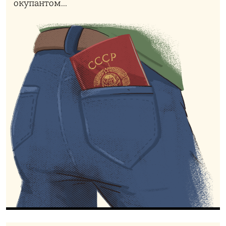
окупантом...