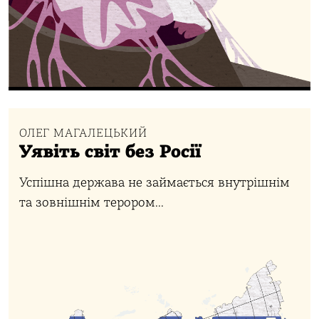
ОЛЕГ МАГАЛЕЦЬКИЙ
Уявіть світ без Росії
Успішна держава не займається внутрішнім
та зовнішнім терором...