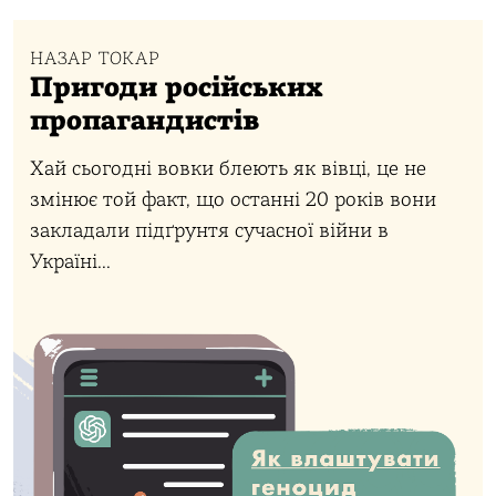
НАЗАР ТОКАР
Пригоди російських
пропагандистів
Хай сьогодні вовки блеють як вівці, це не
змінює той факт, що останні 20 років вони
закладали підґрунтя сучасної війни в
Україні...