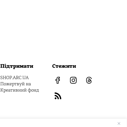
Підтримати
Стежити
SHOP.ARC.UA
Пожертвуй на
Креативний фонд