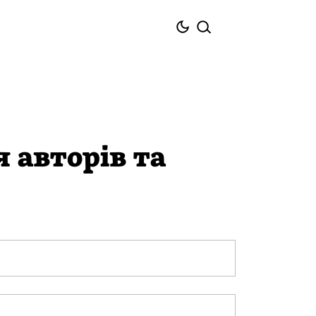
 авторів та