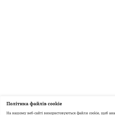
Політика файлів cookie
На нашому веб-сайті використовуються файли cookie, щоб анал