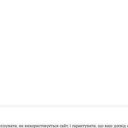
ізувати, як використовується сайт, і гарантувати, що ваш досвід