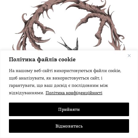
Політика файлів cookie
На нашому веб-сайті використовуються файли cookie,
щоб аналізувати, як використовується сайт, і
гарантувати, що ваш досвід є послідовним між
відвідуваннями.
Політика конфіденційності
Прийняти
Відмовитись